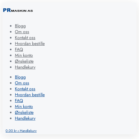
Blogg
Om oss
Kontakt oss
Hvordan bestille
FAQ
Min konto
Ønskeliste
Handlekurv
Blogg
Om oss
Kontakt oss
Hvordan bestille
FAQ
Min konto
Ønskeliste
Handlekurv
0.00
kr
Handlekurv
0