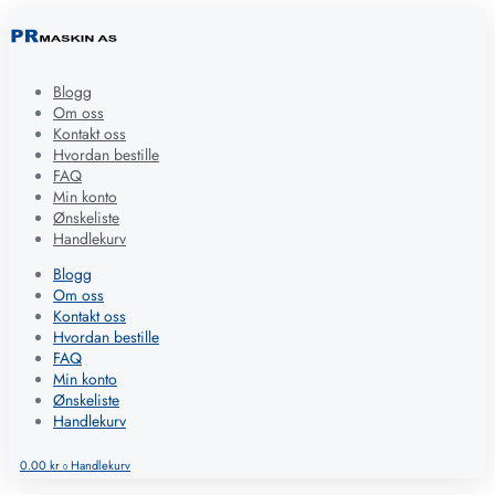
Blogg
Om oss
Kontakt oss
Hvordan bestille
FAQ
Min konto
Ønskeliste
Handlekurv
Blogg
Om oss
Kontakt oss
Hvordan bestille
FAQ
Min konto
Ønskeliste
Handlekurv
0.00
kr
Handlekurv
0