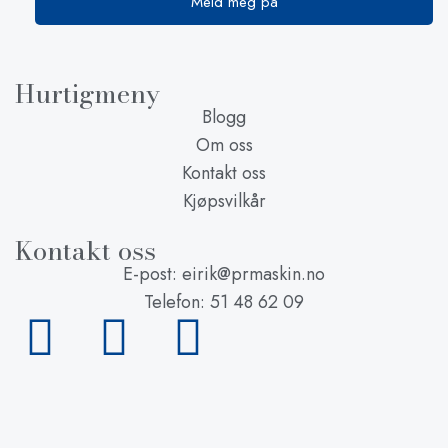
Hurtigmeny
Blogg
Om oss
Kontakt oss
Kjøpsvilkår
Kontakt oss
E-post: eirik@prmaskin.no
Telefon: 51 48 62 09