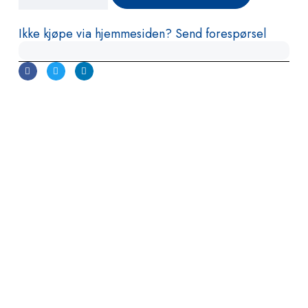
Ikke kjøpe via hjemmesiden? Send forespørsel