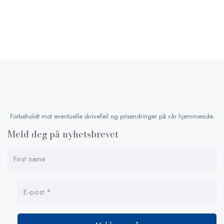
Forbeholdt mot eventuelle skrivefeil og prisendringer på vår hjemmeside.
Meld deg på nyhetsbrevet