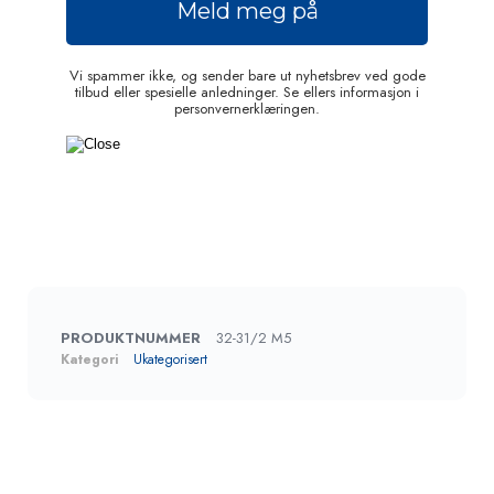
Vi spammer ikke, og sender bare ut nyhetsbrev ved gode
tilbud eller spesielle anledninger. Se ellers informasjon i
personvernerklæringen.
PRODUKTNUMMER
32-31/2 M5
Kategori
Ukategorisert