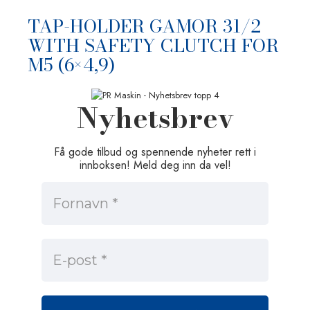
TAP-HOLDER GAMOR 31/2
WITH SAFETY CLUTCH FOR
M5 (6×4,9)
Nyhetsbrev
Få gode tilbud og spennende nyheter rett i
innboksen! Meld deg inn da vel!