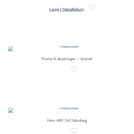
Legg I Handlekurv
Prisme til skrutvinger – brunert
Femi ABS 160 båndsag