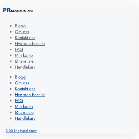
Blogg
Om oss
Kontakt oss
Hvordan bestille
FAQ
Min konto
Ønskeliste
Handlekurv
Blogg
Om oss
Kontakt oss
Hvordan bestille
FAQ
Min konto
Ønskeliste
Handlekurv
0.00
kr
Handlekurv
0