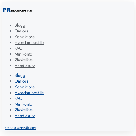
Blogg
Om oss
Kontakt oss
Hvordan bestille
FAQ
Min konto
Ønskeliste
Handlekurv
Blogg
Om oss
Kontakt oss
Hvordan bestille
FAQ
Min konto
Ønskeliste
Handlekurv
0.00
kr
Handlekurv
0