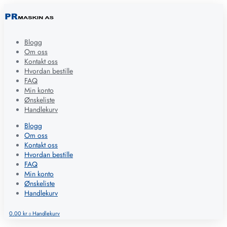
Blogg
Om oss
Kontakt oss
Hvordan bestille
FAQ
Min konto
Ønskeliste
Handlekurv
Blogg
Om oss
Kontakt oss
Hvordan bestille
FAQ
Min konto
Ønskeliste
Handlekurv
0.00
kr
Handlekurv
0