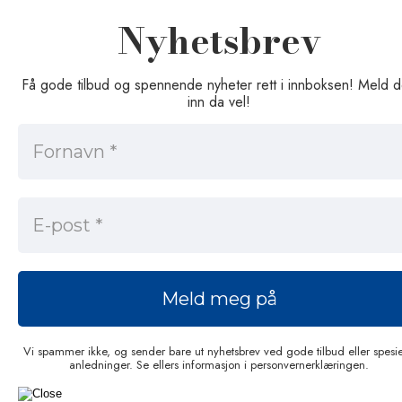
Nyhetsbrev
Få gode tilbud og spennende nyheter rett i innboksen! Meld 
inn da vel!
Vi spammer ikke, og sender bare ut nyhetsbrev ved gode tilbud eller spesie
anledninger. Se ellers informasjon i personvernerklæringen.