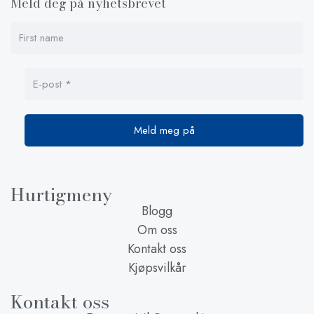
Meld deg på nyhetsbrevet
Hurtigmeny
Blogg
Om oss
Kontakt oss
Kjøpsvilkår
Kontakt oss