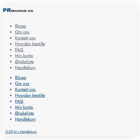
Blogg
Om oss
Kontakt oss
Hvordan bestille
FAQ
Min konto
Ønskeliste
Handlekurv
Blogg
Om oss
Kontakt oss
Hvordan bestille
FAQ
Min konto
Ønskeliste
Handlekurv
0.00
kr
Handlekurv
0