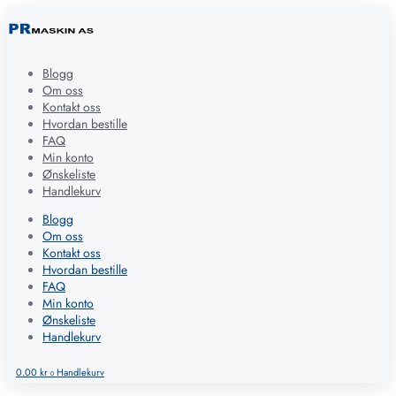
Blogg
Om oss
Kontakt oss
Hvordan bestille
FAQ
Min konto
Ønskeliste
Handlekurv
Blogg
Om oss
Kontakt oss
Hvordan bestille
FAQ
Min konto
Ønskeliste
Handlekurv
0.00
kr
Handlekurv
0