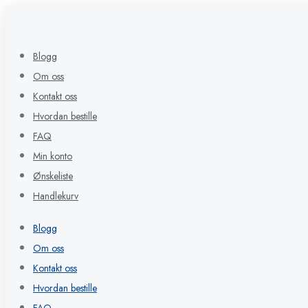
Blogg
Om oss
Kontakt oss
Hvordan bestille
FAQ
Min konto
Ønskeliste
Handlekurv
Blogg
Om oss
Kontakt oss
Hvordan bestille