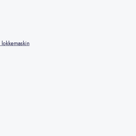
 lokkemaskin