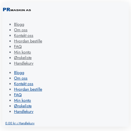
Blogg
Om oss
Kontakt oss
Hvordan bestille
FAQ
Min konto
Ønskeliste
Handlekurv
Blogg
Om oss
Kontakt oss
Hvordan bestille
FAQ
Min konto
Ønskeliste
Handlekurv
0.00
kr
Handlekurv
0