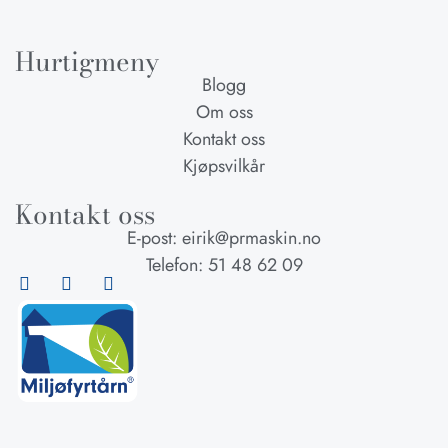
Hurtigmeny
Blogg
Om oss
Kontakt oss
Kjøpsvilkår
Kontakt oss
E-post: eirik@prmaskin.no
Telefon: 51 48 62 09