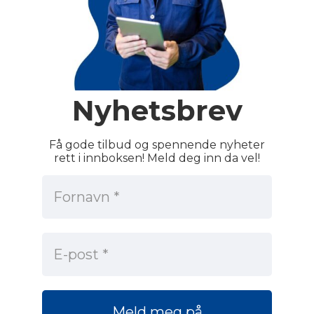
Nyhetsbrev
Få gode tilbud og spennende nyheter
rett i innboksen! Meld deg inn da vel!