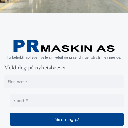
Forbeholdt mot eventuelle skrivefeil og prisendringer på vår hjemmeside.
Meld deg på nyhetsbrevet