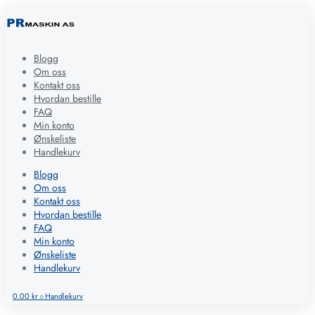
Blogg
Om oss
Kontakt oss
Hvordan bestille
FAQ
Min konto
Ønskeliste
Handlekurv
Blogg
Om oss
Kontakt oss
Hvordan bestille
FAQ
Min konto
Ønskeliste
Handlekurv
0.00
kr
Handlekurv
0