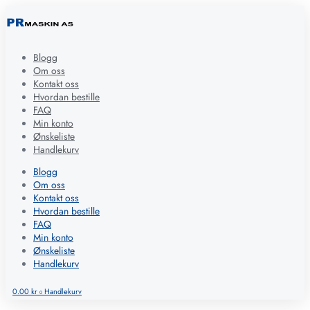
Blogg
Om oss
Kontakt oss
Hvordan bestille
FAQ
Min konto
Ønskeliste
Handlekurv
Blogg
Om oss
Kontakt oss
Hvordan bestille
FAQ
Min konto
Ønskeliste
Handlekurv
0.00
kr
Handlekurv
0