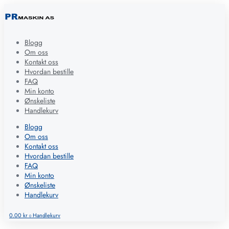
Blogg
Om oss
Kontakt oss
Hvordan bestille
FAQ
Min konto
Ønskeliste
Handlekurv
Blogg
Om oss
Kontakt oss
Hvordan bestille
FAQ
Min konto
Ønskeliste
Handlekurv
0.00
kr
Handlekurv
0