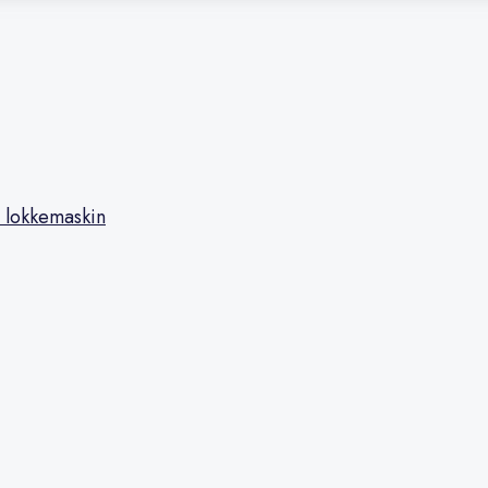
 lokkemaskin