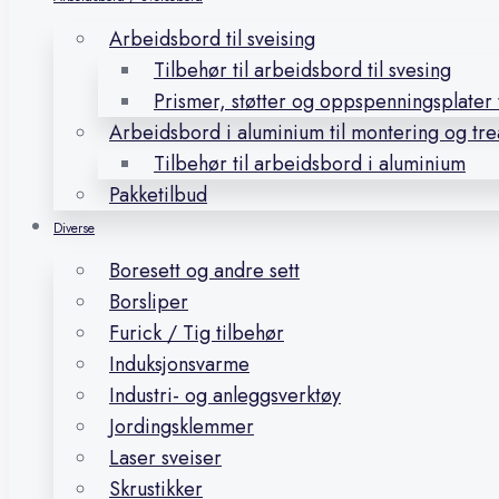
Arbeidsbord til sveising
Tilbehør til arbeidsbord til svesing
Prismer, støtter og oppspenningsplater t
Arbeidsbord i aluminium til montering og tr
Tilbehør til arbeidsbord i aluminium
Pakketilbud
Diverse
Boresett og andre sett
Borsliper
Furick / Tig tilbehør
Induksjonsvarme
Industri- og anleggsverktøy
Jordingsklemmer
Laser sveiser
Skrustikker