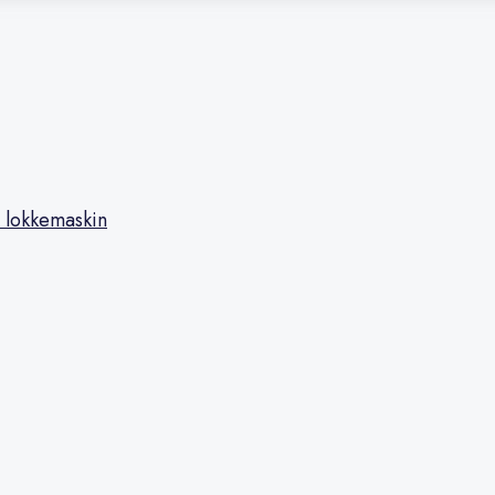
 lokkemaskin