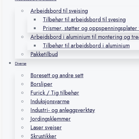
Arbeidsbord til sveising
Tilbehør til arbeidsbord til svesing
Prismer, støtter og oppspenningsplater t
Arbeidsbord i aluminium til montering og tr
Tilbehør til arbeidsbord i aluminium
Pakketilbud
Diverse
Boresett og andre sett
Borsliper
Furick / Tig tilbehør
Induksjonsvarme
Industri- og anleggsverktøy
Jordingsklemmer
Laser sveiser
Skrustikker