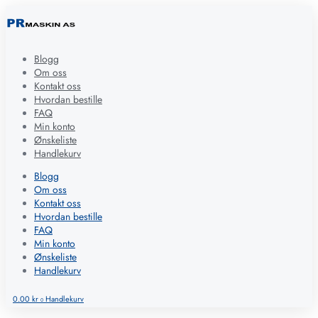
Blogg
Om oss
Kontakt oss
Hvordan bestille
FAQ
Min konto
Ønskeliste
Handlekurv
Blogg
Om oss
Kontakt oss
Hvordan bestille
FAQ
Min konto
Ønskeliste
Handlekurv
0.00
kr
Handlekurv
0