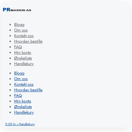
Blogg
Om oss
Kontakt oss
Hvordan bestille
FAQ
Min konto
Ønskeliste
Handlekurv
Blogg
Om oss
Kontakt oss
Hvordan bestille
FAQ
Min konto
Ønskeliste
Handlekurv
0.00
kr
Handlekurv
0