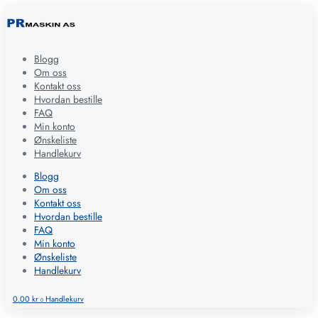
Blogg
Om oss
Kontakt oss
Hvordan bestille
FAQ
Min konto
Ønskeliste
Handlekurv
Blogg
Om oss
Kontakt oss
Hvordan bestille
FAQ
Min konto
Ønskeliste
Handlekurv
0.00
kr
Handlekurv
0