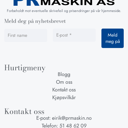
Forbeholdt mot eventuelle skrivefeil og prisendringer på vår hjemmeside.
Meld deg på nyhetsbrevet
Hurtigmeny
Blogg
Om oss
Kontakt oss
Kjøpsvilkår
Kontakt oss
E-post: eirik@prmaskin.no
Telefon: 51 48 62 09