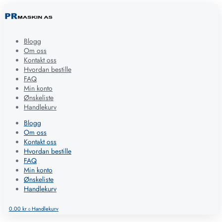
Blogg
Om oss
Kontakt oss
Hvordan bestille
FAQ
Min konto
Ønskeliste
Handlekurv
Blogg
Om oss
Kontakt oss
Hvordan bestille
FAQ
Min konto
Ønskeliste
Handlekurv
0.00
kr
Handlekurv
0