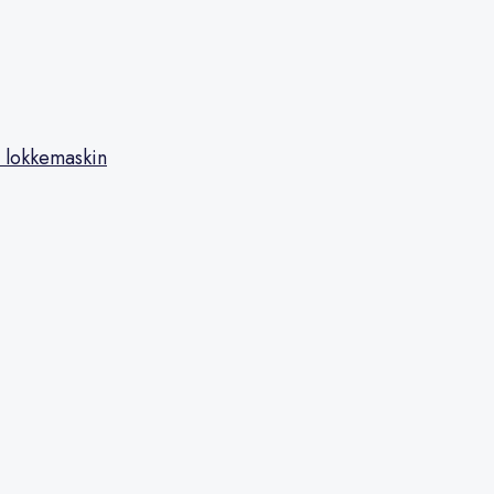
 lokkemaskin