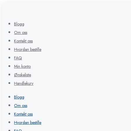
Blogg
Om oss
Kontakt oss
Hvordan bestille
FAQ
Min konto
Ønskeliste
Handlekurv
Blogg
Om oss
Kontakt oss
Hvordan bestille