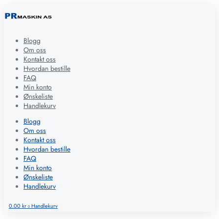
Blogg
Om oss
Kontakt oss
Hvordan bestille
FAQ
Min konto
Ønskeliste
Handlekurv
Blogg
Om oss
Kontakt oss
Hvordan bestille
FAQ
Min konto
Ønskeliste
Handlekurv
0.00
kr
Handlekurv
0