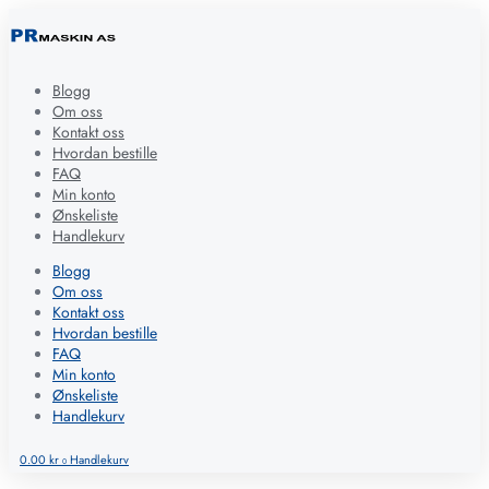
Blogg
Om oss
Kontakt oss
Hvordan bestille
FAQ
Min konto
Ønskeliste
Handlekurv
Blogg
Om oss
Kontakt oss
Hvordan bestille
FAQ
Min konto
Ønskeliste
Handlekurv
0.00
kr
Handlekurv
0