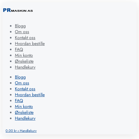
Blogg
Om oss
Kontakt oss
Hvordan bestille
FAQ
Min konto
Ønskeliste
Handlekurv
Blogg
Om oss
Kontakt oss
Hvordan bestille
FAQ
Min konto
Ønskeliste
Handlekurv
0.00
kr
Handlekurv
0