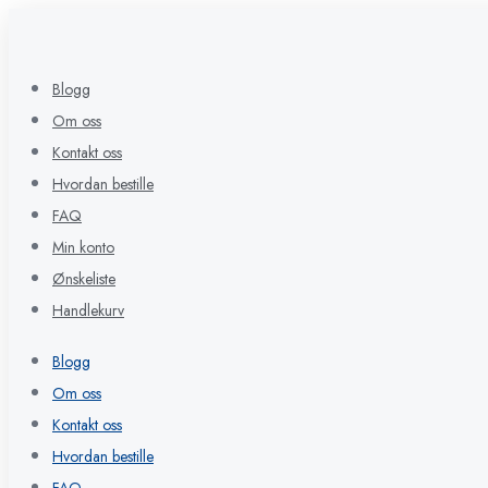
Blogg
Om oss
Kontakt oss
Hvordan bestille
FAQ
Min konto
Ønskeliste
Handlekurv
Blogg
Om oss
Kontakt oss
Hvordan bestille