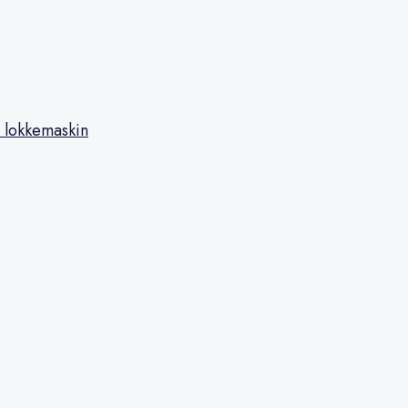
 lokkemaskin