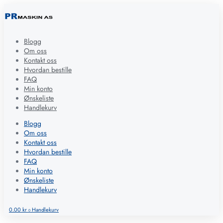
Blogg
Om oss
Kontakt oss
Hvordan bestille
FAQ
Min konto
Ønskeliste
Handlekurv
Blogg
Om oss
Kontakt oss
Hvordan bestille
FAQ
Min konto
Ønskeliste
Handlekurv
0.00
kr
Handlekurv
0