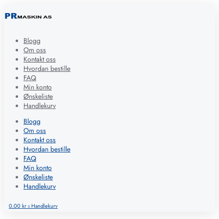
Blogg
Om oss
Kontakt oss
Hvordan bestille
FAQ
Min konto
Ønskeliste
Handlekurv
Blogg
Om oss
Kontakt oss
Hvordan bestille
FAQ
Min konto
Ønskeliste
Handlekurv
0.00
kr
Handlekurv
0