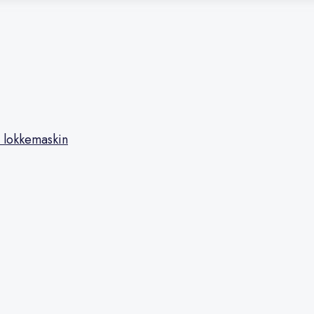
 lokkemaskin