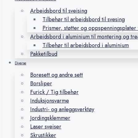
Arbeidsbord til sveising
Tilbehør til arbeidsbord til svesing
Prismer, støtter og oppspenningsplater t
Arbeidsbord i aluminium til montering og tr
Tilbehør til arbeidsbord i aluminium
Pakketilbud
Diverse
Boresett og andre sett
Borsliper
Furick / Tig tilbehør
Induksjonsvarme
Industri- og anleggsverktøy
Jordingsklemmer
Laser sveiser
Skrustikker