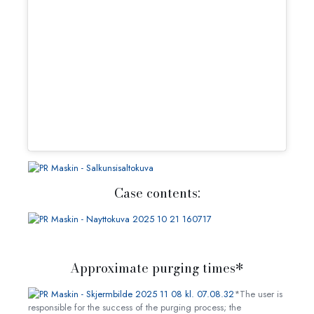
Case contents:
Approximate purging times*
*The user is
responsible for the success of the purging process; the