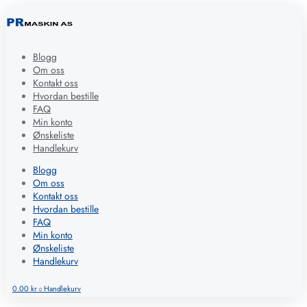
Blogg
Om oss
Kontakt oss
Hvordan bestille
FAQ
Min konto
Ønskeliste
Handlekurv
Blogg
Om oss
Kontakt oss
Hvordan bestille
FAQ
Min konto
Ønskeliste
Handlekurv
0.00
kr
Handlekurv
0