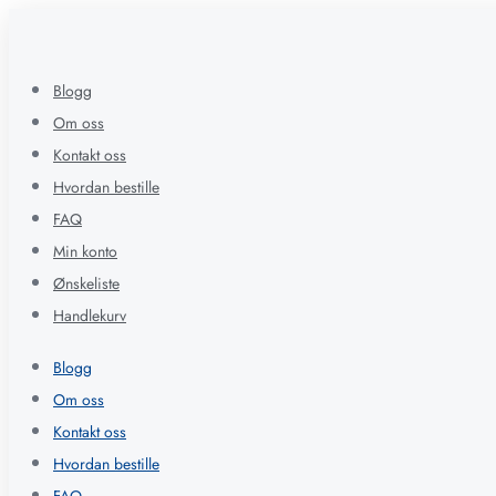
Blogg
Om oss
Kontakt oss
Hvordan bestille
FAQ
Min konto
Ønskeliste
Handlekurv
Blogg
Om oss
Kontakt oss
Hvordan bestille