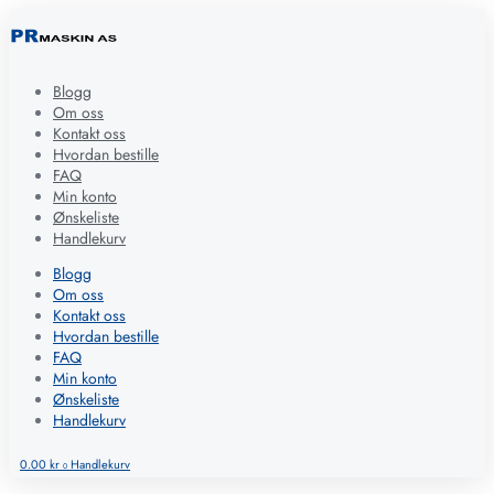
Blogg
Om oss
Kontakt oss
Hvordan bestille
FAQ
Min konto
Ønskeliste
Handlekurv
Blogg
Om oss
Kontakt oss
Hvordan bestille
FAQ
Min konto
Ønskeliste
Handlekurv
0.00
kr
Handlekurv
0