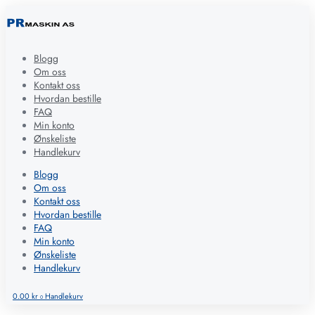
Blogg
Om oss
Kontakt oss
Hvordan bestille
FAQ
Min konto
Ønskeliste
Handlekurv
Blogg
Om oss
Kontakt oss
Hvordan bestille
FAQ
Min konto
Ønskeliste
Handlekurv
0.00
kr
Handlekurv
0