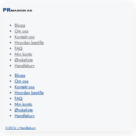
Blogg
Om oss
Kontakt oss
Hvordan bestille
FAQ
Min konto
Ønskeliste
Handlekurv
Blogg
Om oss
Kontakt oss
Hvordan bestille
FAQ
Min konto
Ønskeliste
Handlekurv
0.00
kr
Handlekurv
0