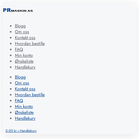
Blogg
Om oss
Kontakt oss
Hvordan bestille
FAQ
Min konto
Ønskeliste
Handlekurv
Blogg
Om oss
Kontakt oss
Hvordan bestille
FAQ
Min konto
Ønskeliste
Handlekurv
0.00
kr
Handlekurv
0