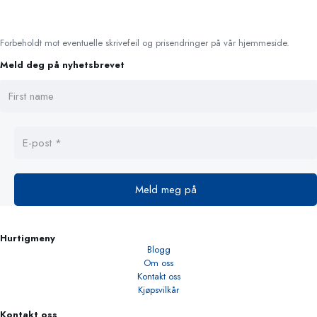
Forbeholdt mot eventuelle skrivefeil og prisendringer på vår hjemmeside.
Meld deg på nyhetsbrevet
Hurtigmeny
Blogg
Om oss
Kontakt oss
Kjøpsvilkår
Kontakt oss