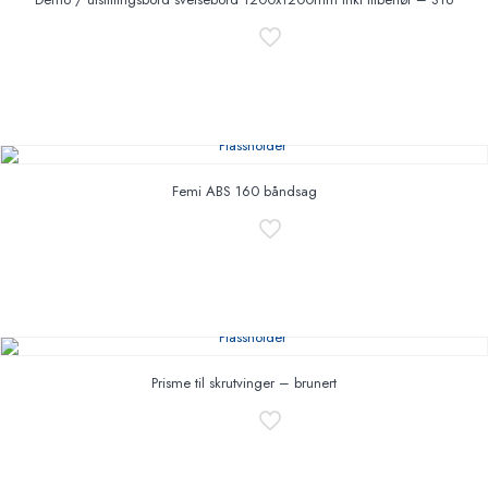
Femi ABS 160 båndsag
Prisme til skrutvinger – brunert