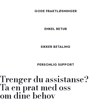
GODE FRAKTLØSNINGER
ENKEL RETUR
SIKKER BETALING
PERSONLIG SUPPORT
Trenger du assistanse?
Ta en prat med oss
om dine behov