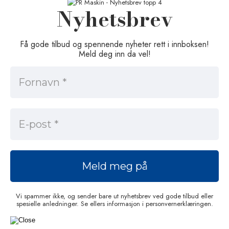
Nyhetsbrev
Få gode tilbud og spennende nyheter rett i innboksen!
Meld deg inn da vel!
Vi spammer ikke, og sender bare ut nyhetsbrev ved gode tilbud eller
spesielle anledninger. Se ellers informasjon i personvernerklæringen.