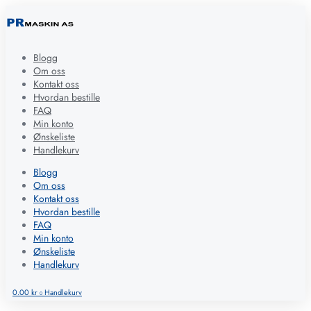
Blogg
Om oss
Kontakt oss
Hvordan bestille
FAQ
Min konto
Ønskeliste
Handlekurv
Blogg
Om oss
Kontakt oss
Hvordan bestille
FAQ
Min konto
Ønskeliste
Handlekurv
0.00
kr
Handlekurv
0