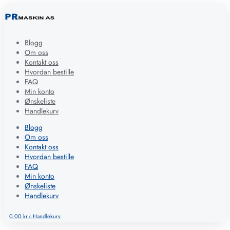
Blogg
Om oss
Kontakt oss
Hvordan bestille
FAQ
Min konto
Ønskeliste
Handlekurv
Blogg
Om oss
Kontakt oss
Hvordan bestille
FAQ
Min konto
Ønskeliste
Handlekurv
0.00
kr
Handlekurv
0