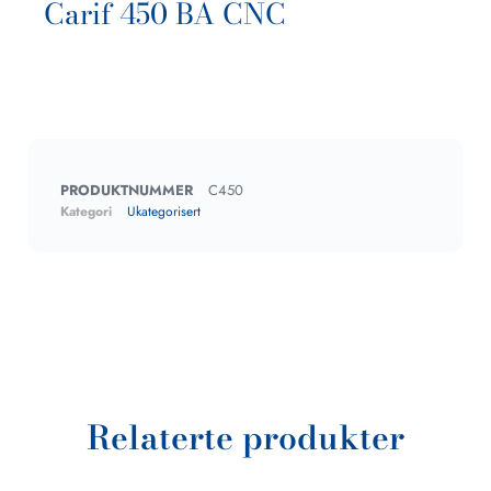
Carif 450 BA CNC
PRODUKTNUMMER
C450
Kategori
Ukategorisert
Relaterte produkter