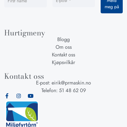
Hurtigmeny
Blogg
Om oss
Kontakt oss
Kjøpsvilkår
Kontakt oss
E-post: eirik@prmaskin.no
Telefon: 51 48 62 09