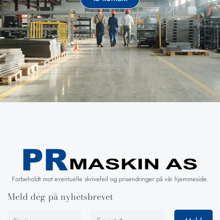
Forbeholdt mot eventuelle skrivefeil og prisendringer på vår hjemmeside.
Meld deg på nyhetsbrevet