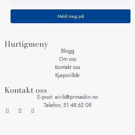
Hurtigmeny
Blogg
Om oss
Kontakt oss
Kjøpsvilkår
Kontakt oss
E-post: eirik@prmaskin.no
Telefon: 51 48 62 09