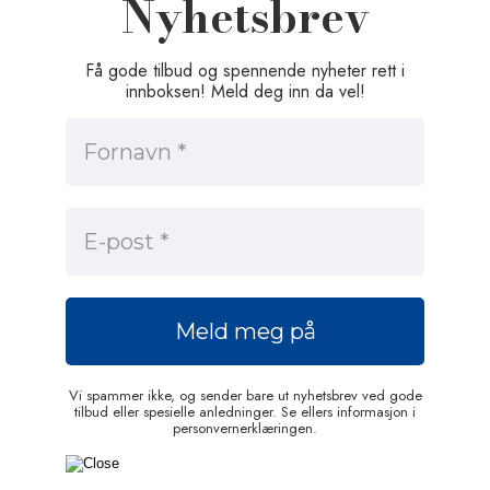
Nyhetsbrev
Få gode tilbud og spennende nyheter rett i
innboksen! Meld deg inn da vel!
Vi spammer ikke, og sender bare ut nyhetsbrev ved gode
tilbud eller spesielle anledninger. Se ellers informasjon i
personvernerklæringen.