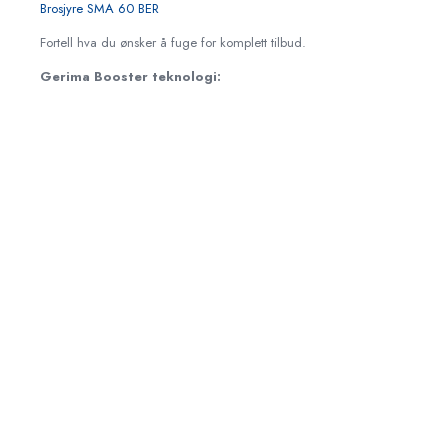
Brosjyre SMA 60 BER
Fortell hva du ønsker å fuge for komplett tilbud.
Gerima Booster teknologi: