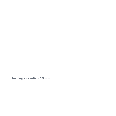
Her fuges radius 10mm: