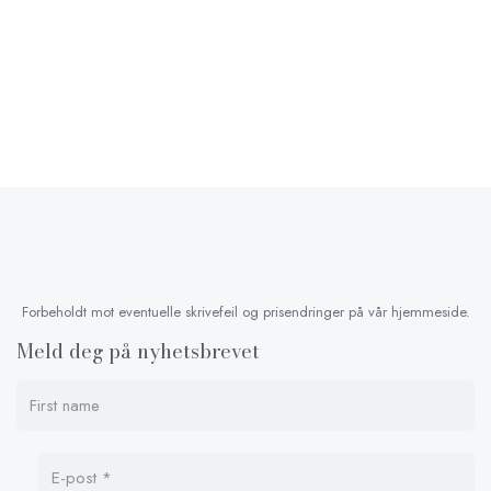
Forbeholdt mot eventuelle skrivefeil og prisendringer på vår hjemmeside.
Meld deg på nyhetsbrevet