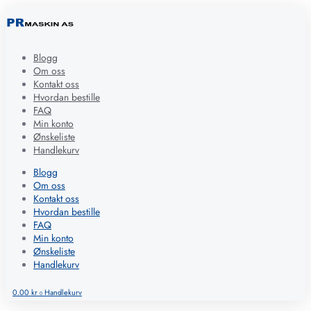
Blogg
Om oss
Kontakt oss
Hvordan bestille
FAQ
Min konto
Ønskeliste
Handlekurv
Blogg
Om oss
Kontakt oss
Hvordan bestille
FAQ
Min konto
Ønskeliste
Handlekurv
0.00
kr
Handlekurv
0