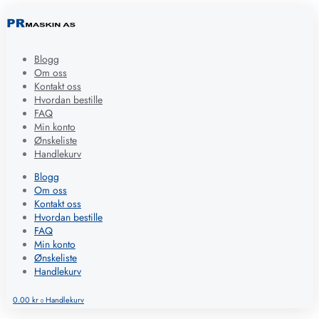
Blogg
Om oss
Kontakt oss
Hvordan bestille
FAQ
Min konto
Ønskeliste
Handlekurv
Blogg
Om oss
Kontakt oss
Hvordan bestille
FAQ
Min konto
Ønskeliste
Handlekurv
0.00
kr
Handlekurv
0