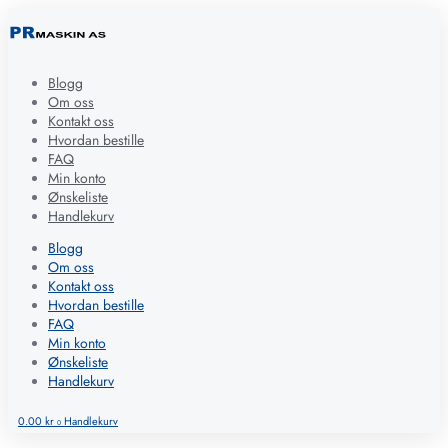
Blogg
Om oss
Kontakt oss
Hvordan bestille
FAQ
Min konto
Ønskeliste
Handlekurv
Blogg
Om oss
Kontakt oss
Hvordan bestille
FAQ
Min konto
Ønskeliste
Handlekurv
0.00
kr
Handlekurv
0