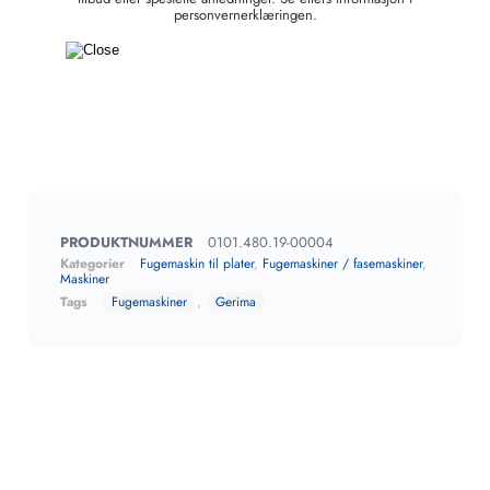
personvernerklæringen.
PRODUKTNUMMER
0101.480.19-00004
Kategorier
Fugemaskin til plater
,
Fugemaskiner / fasemaskiner
,
Maskiner
Tags
Fugemaskiner
,
Gerima