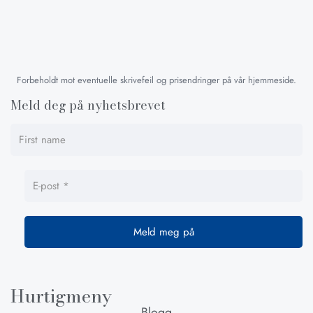
Forbeholdt mot eventuelle skrivefeil og prisendringer på vår hjemmeside.
Meld deg på nyhetsbrevet
Hurtigmeny
Blogg