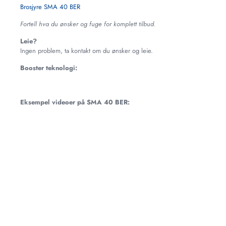
Brosjyre SMA 40 BER
Fortell hva du ønsker og fuge for komplett tilbud.
Leie?
Ingen problem, ta kontakt om du ønsker og leie.
Booster teknologi:
Eksempel videoer på SMA 40 BER: