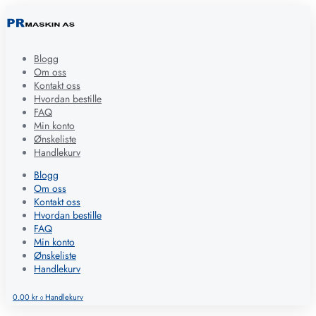
Blogg
Om oss
Kontakt oss
Hvordan bestille
FAQ
Min konto
Ønskeliste
Handlekurv
Blogg
Om oss
Kontakt oss
Hvordan bestille
FAQ
Min konto
Ønskeliste
Handlekurv
0.00
kr
Handlekurv
0