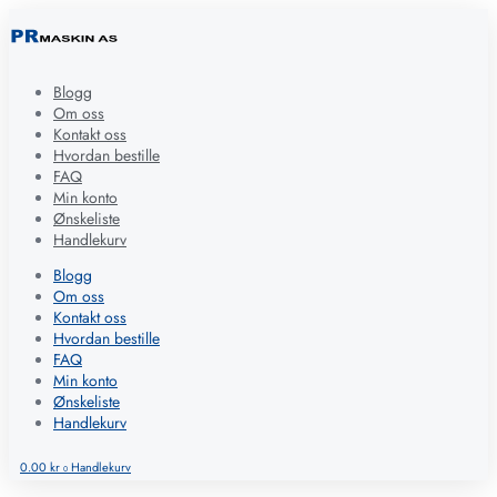
Blogg
Om oss
Kontakt oss
Hvordan bestille
FAQ
Min konto
Ønskeliste
Handlekurv
Blogg
Om oss
Kontakt oss
Hvordan bestille
FAQ
Min konto
Ønskeliste
Handlekurv
0.00
kr
Handlekurv
0