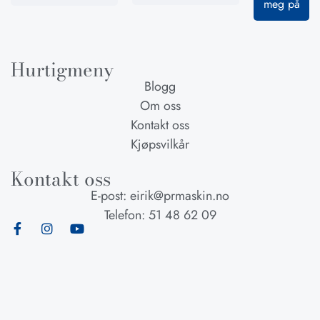
Hurtigmeny
Blogg
Om oss
Kontakt oss
Kjøpsvilkår
Kontakt oss
E-post: eirik@prmaskin.no
Telefon: 51 48 62 09