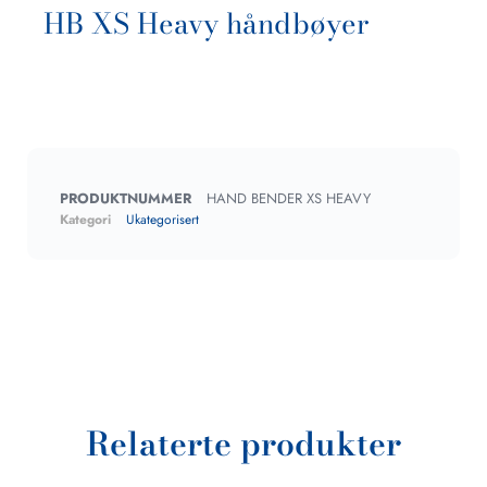
HB XS Heavy håndbøyer
PRODUKTNUMMER
HAND BENDER XS HEAVY
Kategori
Ukategorisert
Relaterte produkter