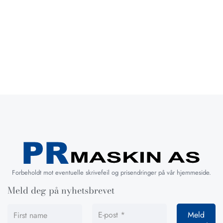
Forbeholdt mot eventuelle skrivefeil og prisendringer på vår hjemmeside.
Meld deg på nyhetsbrevet