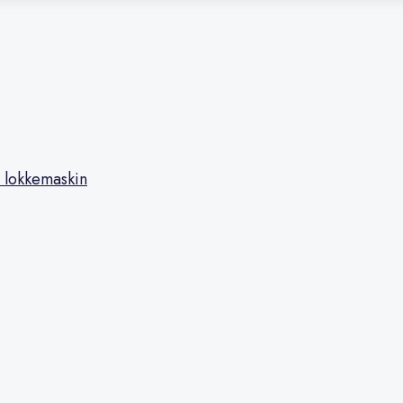
 lokkemaskin