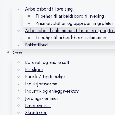
Arbeidsbord til sveising
Tilbehør til arbeidsbord til svesing
Prismer, støtter og oppspenningsplater t
Arbeidsbord i aluminium til montering og tr
Tilbehør til arbeidsbord i aluminium
Pakketilbud
Diverse
Boresett og andre sett
Borsliper
Furick / Tig tilbehør
Induksjonsvarme
Industri- og anleggsverktøy
Jordingsklemmer
Laser sveiser
Skrustikker